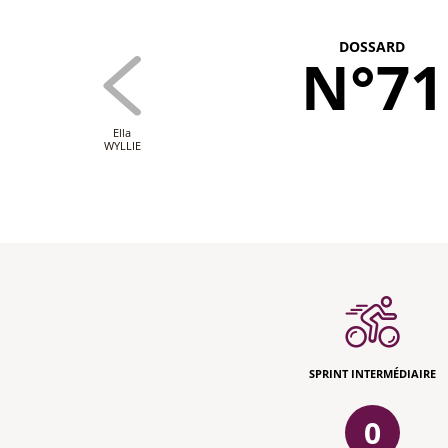
DOSSARD
N°71
Ella
WYLLIE
SPRINT INTERMÉDIAIRE
0