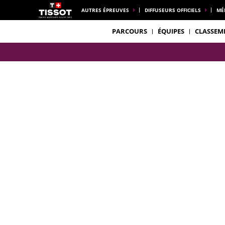
AUTRES ÉPREUVES
DIFFUSEURS OFFICIELS
MÉ
PARCOURS
ÉQUIPES
CLASSEM