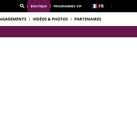
FR
BOUTIQUE
PROGRAMMES VIP
NGAGEMENTS
VIDÉOS & PHOTOS
PARTENAIRES