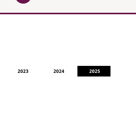
2023
2024
2025