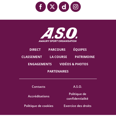
DIRECT
PARCOURS
ÉQUIPES
CLASSEMENT
LA COURSE
PATRIMOINE
ENGAGEMENTS
VIDÉOS & PHOTOS
PARTENAIRES
Contacts
A.S.O.
Politique de
Accréditations
confidentialité
Politique de cookies
Exercice des droits