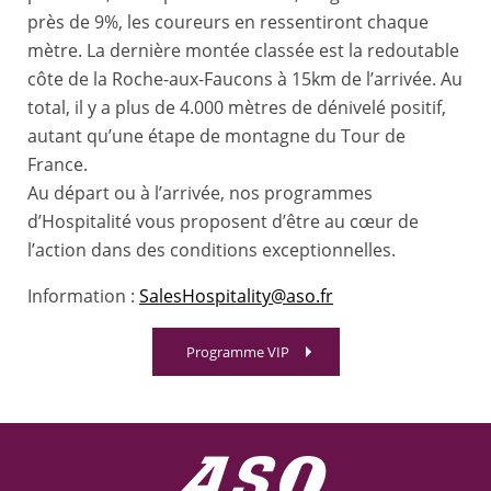
près de 9%, les coureurs en ressentiront chaque
mètre. La dernière montée classée est la redoutable
côte de la Roche-aux-Faucons à 15km de l’arrivée. Au
total, il y a plus de 4.000 mètres de dénivelé positif,
autant qu’une étape de montagne du Tour de
France.
Au départ ou à l’arrivée, nos programmes
d’Hospitalité vous proposent d’être au cœur de
l’action dans des conditions exceptionnelles.
Information :
SalesHospitality@aso.fr
Programme VIP