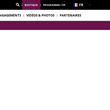
FR
BOUTIQUE
PROGRAMMES VIP
NGAGEMENTS
VIDÉOS & PHOTOS
PARTENAIRES