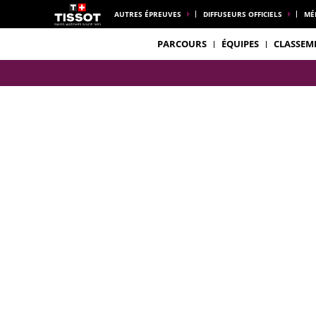
AUTRES ÉPREUVES
DIFFUSEURS OFFICIELS
MÉ
PARCOURS
ÉQUIPES
CLASSEM