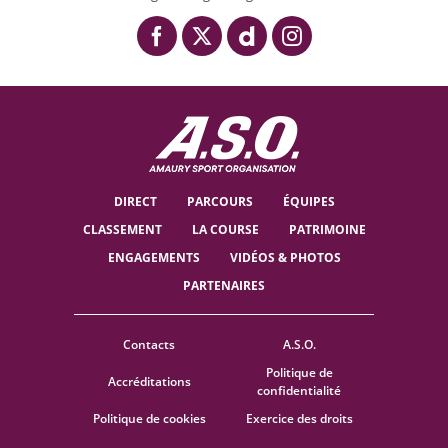
DIRECT
PARCOURS
ÉQUIPES
CLASSEMENT
LA COURSE
PATRIMOINE
ENGAGEMENTS
VIDÉOS & PHOTOS
PARTENAIRES
Contacts
A.S.O.
Politique de
Accréditations
confidentialité
Politique de cookies
Exercice des droits