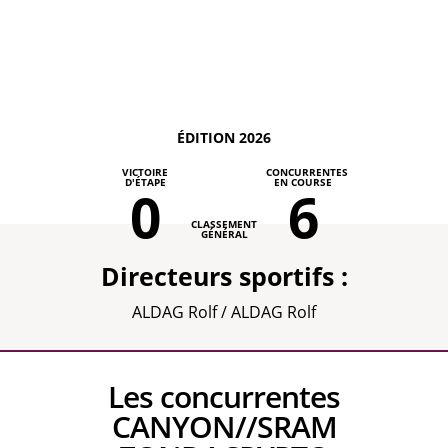
ÉDITION 2026
VICTOIRE
CONCURRENTES
D'ÉTAPE
EN COURSE
0
6
CLASSEMENT
GÉNÉRAL
Directeurs sportifs :
ALDAG Rolf / ALDAG Rolf
Les concurrentes
CANYON//SRAM