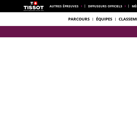
AUTRES ÉPREUVES
DIFFUSEURS OFFICIELS
MÉ
PARCOURS
ÉQUIPES
CLASSEM