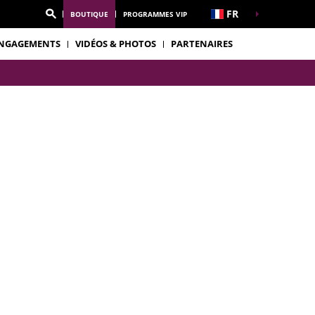
FR
BOUTIQUE
PROGRAMMES VIP
NGAGEMENTS
VIDÉOS & PHOTOS
PARTENAIRES