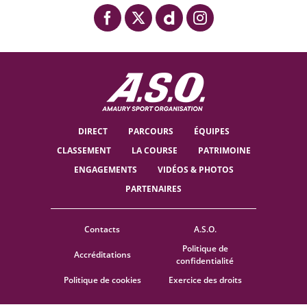
DIRECT
PARCOURS
ÉQUIPES
CLASSEMENT
LA COURSE
PATRIMOINE
ENGAGEMENTS
VIDÉOS & PHOTOS
PARTENAIRES
Contacts
A.S.O.
Politique de
Accréditations
confidentialité
Politique de cookies
Exercice des droits