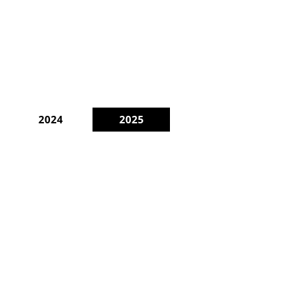
2024
2025