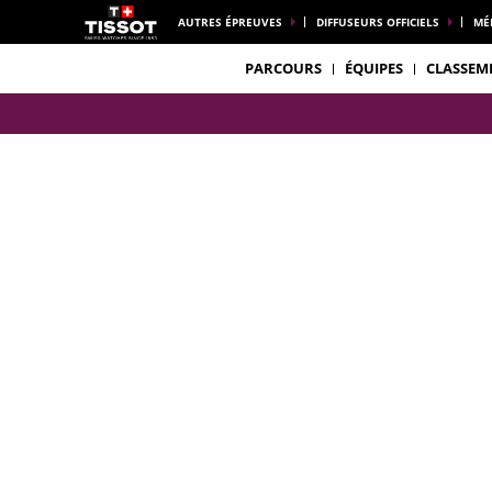
AUTRES ÉPREUVES
DIFFUSEURS OFFICIELS
MÉ
PARCOURS
ÉQUIPES
CLASSEM