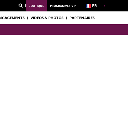
FR
BOUTIQUE
PROGRAMMES VIP
NGAGEMENTS
VIDÉOS & PHOTOS
PARTENAIRES