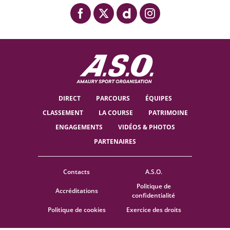
DIRECT
PARCOURS
ÉQUIPES
CLASSEMENT
LA COURSE
PATRIMOINE
ENGAGEMENTS
VIDÉOS & PHOTOS
PARTENAIRES
Contacts
A.S.O.
Politique de
Accréditations
confidentialité
Politique de cookies
Exercice des droits