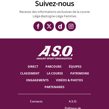
Suivez-nous
Recevez des informations exclusives de la course
Liège-Bastogne-Liège Femmes
DIRECT
PARCOURS
ÉQUIPES
CLASSEMENT
LA COURSE
PATRIMOINE
ENGAGEMENTS
VIDÉOS & PHOTOS
PARTENAIRES
Contacts
A.S.O.
Politique de