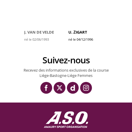
J. VAN DE VELDE
U. ŽIGART
né le 02/06/1993
né le 04/12/1996
Suivez-nous
Recevez des informations exclusives de la course
Liège-Bastogne-Liège Femmes