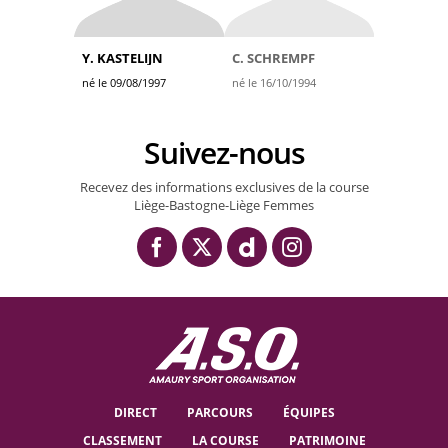
Y. KASTELIJN
C. SCHREMPF
né le 09/08/1997
né le 16/10/1994
Suivez-nous
Recevez des informations exclusives de la course
Liège-Bastogne-Liège Femmes
DIRECT
PARCOURS
ÉQUIPES
CLASSEMENT
LA COURSE
PATRIMOINE