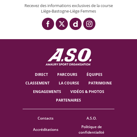
Recevez des informations exclusives de la course
Liège-Bastogne-Liège Femmes
DIRECT
PARCOURS
ÉQUIPES
CLASSEMENT
LA COURSE
PATRIMOINE
ENGAGEMENTS
VIDÉOS & PHOTOS
PARTENAIRES
Contacts
A.S.O.
Politique de
Accréditations
confidentialité