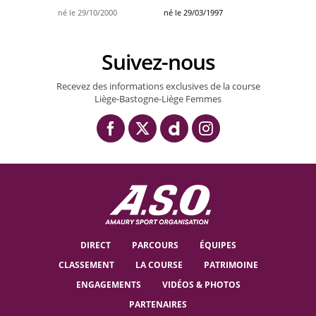
né le 29/10/2000
né le 29/03/1997
Suivez-nous
Recevez des informations exclusives de la course
Liège-Bastogne-Liège Femmes
DIRECT
PARCOURS
ÉQUIPES
CLASSEMENT
LA COURSE
PATRIMOINE
ENGAGEMENTS
VIDÉOS & PHOTOS
PARTENAIRES