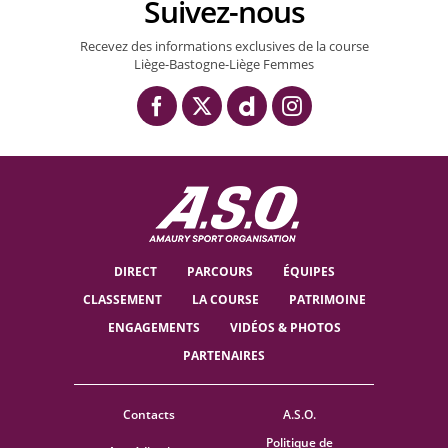
Suivez-nous
Recevez des informations exclusives de la course
Liège-Bastogne-Liège Femmes
DIRECT
PARCOURS
ÉQUIPES
CLASSEMENT
LA COURSE
PATRIMOINE
ENGAGEMENTS
VIDÉOS & PHOTOS
PARTENAIRES
Contacts
A.S.O.
Politique de