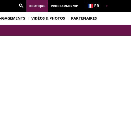
FR
BOUTIQUE
PROGRAMMES VIP
NGAGEMENTS
VIDÉOS & PHOTOS
PARTENAIRES