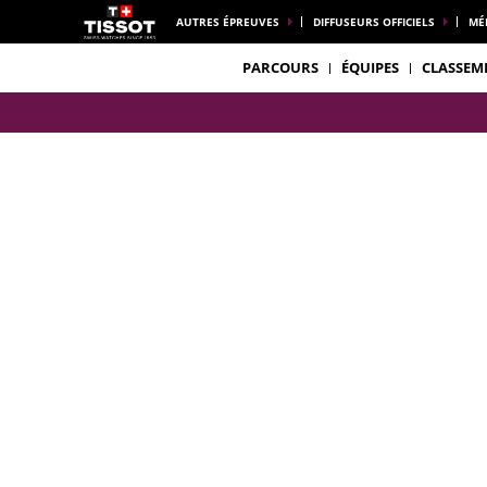
AUTRES ÉPREUVES
DIFFUSEURS OFFICIELS
MÉ
PARCOURS
ÉQUIPES
CLASSEM