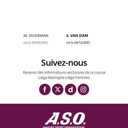
M. OUDEMAN
S. VAN DAM
né le 29/09/2003
né le 04/12/2001
Suivez-nous
Recevez des informations exclusives de la course
Liège-Bastogne-Liège Femmes