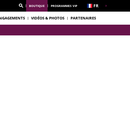
FR
BOUTIQUE
PROGRAMMES VIP
NGAGEMENTS
VIDÉOS & PHOTOS
PARTENAIRES