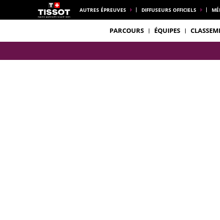
AUTRES ÉPREUVES
DIFFUSEURS OFFICIELS
MÉ
PARCOURS
ÉQUIPES
CLASSEM