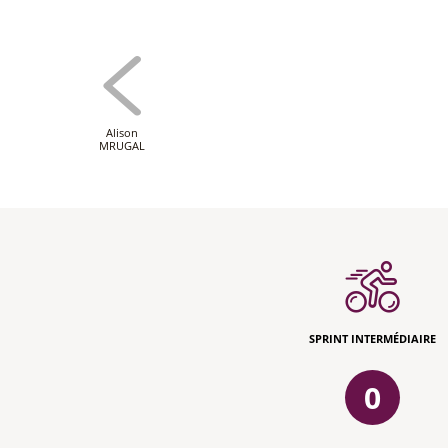
Alison
MRUGAL
SPRINT INTERMÉDIAIRE
0