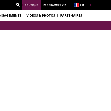
FR
BOUTIQUE
PROGRAMMES VIP
NGAGEMENTS
VIDÉOS & PHOTOS
PARTENAIRES