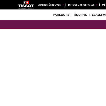
AUTRES ÉPREUVES
DIFFUSEURS OFFICIELS
MÉ
PARCOURS
ÉQUIPES
CLASSEM