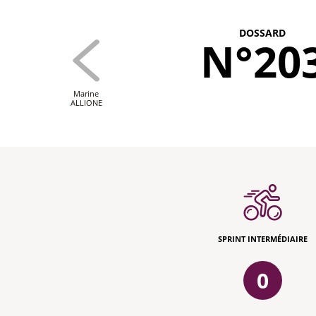
DOSSARD
N°20
Marine
ALLIONE
SPRINT INTERMÉDIAIRE
0