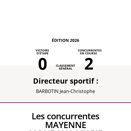
ÉDITION 2026
VICTOIRE
CONCURRENTES
D'ÉTAPE
EN COURSE
0
2
CLASSEMENT
GÉNÉRAL
Directeur sportif :
BARBOTIN Jean-Christophe
Les concurrentes
MAYENNE