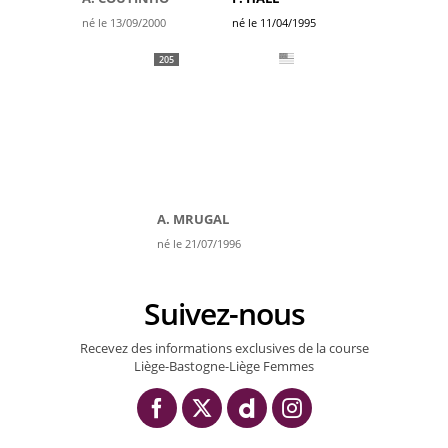
né le 13/09/2000
né le 11/04/1995
205
A. MRUGAL
né le 21/07/1996
Suivez-nous
Recevez des informations exclusives de la course
Liège-Bastogne-Liège Femmes