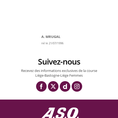
A. MRUGAL
né le 21/07/1996
Suivez-nous
Recevez des informations exclusives de la course
Liège-Bastogne-Liège Femmes