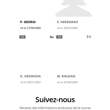
P. GEORGI
E. HEREMANS
né le 27/09/2000
né le 28/03/2006
155
156
D. HEZINOVA
M. ROLDAN
né le 30/01/2007
né le 07/04/2004
Suivez-nous
Recevez des informations exclusives de la course