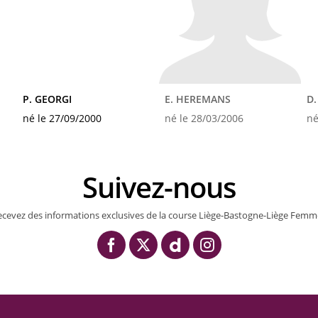
P. GEORGI
E. HEREMANS
D
né le 27/09/2000
né le 28/03/2006
né
Suivez-nous
ecevez des informations exclusives de la course Liège-Bastogne-Liège Femm