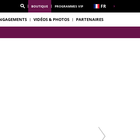
FR
BOUTIQUE
PROGRAMMES VIP
NGAGEMENTS
VIDÉOS & PHOTOS
PARTENAIRES