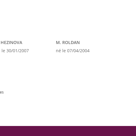
. HEZINOVA
M. ROLDAN
 le 30/01/2007
né le 07/04/2004
es