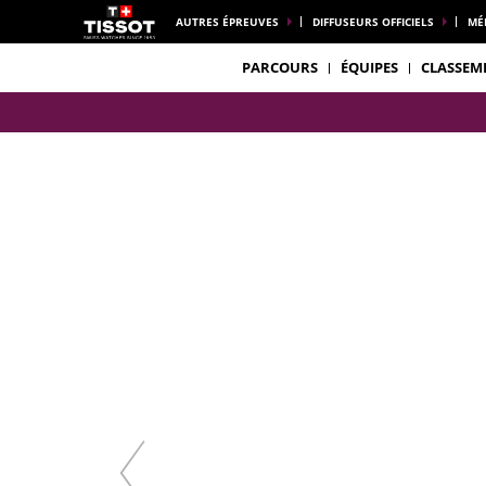
AUTRES ÉPREUVES
DIFFUSEURS OFFICIELS
MÉ
PARCOURS
ÉQUIPES
CLASSEM