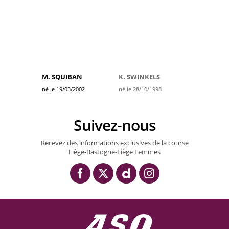
M. SQUIBAN
K. SWINKELS
né le 19/03/2002
né le 28/10/1998
Suivez-nous
Recevez des informations exclusives de la course
Liège-Bastogne-Liège Femmes