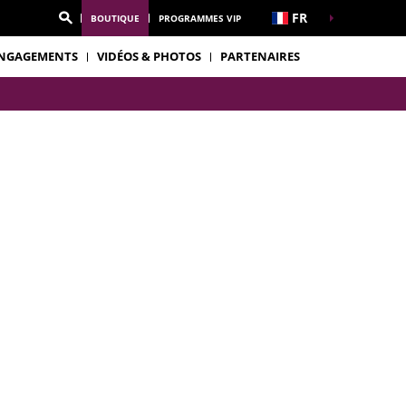
FR
BOUTIQUE
PROGRAMMES VIP
NGAGEMENTS
VIDÉOS & PHOTOS
PARTENAIRES