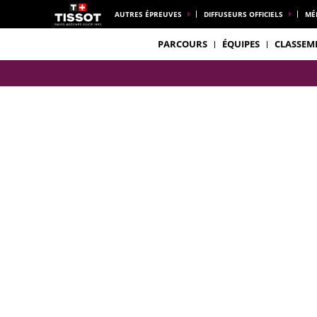
AUTRES ÉPREUVES
DIFFUSEURS OFFICIELS
MÉ
PARCOURS
ÉQUIPES
CLASSEM