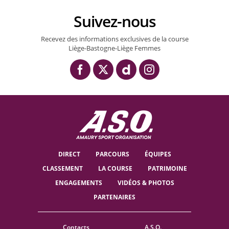
Suivez-nous
Recevez des informations exclusives de la course
Liège-Bastogne-Liège Femmes
DIRECT
PARCOURS
ÉQUIPES
CLASSEMENT
LA COURSE
PATRIMOINE
ENGAGEMENTS
VIDÉOS & PHOTOS
PARTENAIRES
Contacts
A.S.O.