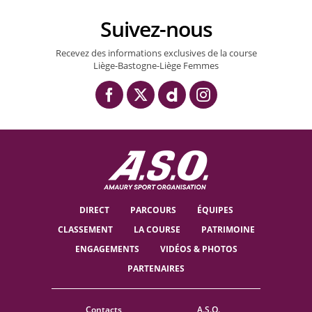
Suivez-nous
Recevez des informations exclusives de la course
Liège-Bastogne-Liège Femmes
DIRECT
PARCOURS
ÉQUIPES
CLASSEMENT
LA COURSE
PATRIMOINE
ENGAGEMENTS
VIDÉOS & PHOTOS
PARTENAIRES
Contacts
A.S.O.