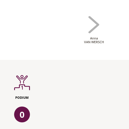
Anna
VAN WERSCH
PODIUM
0