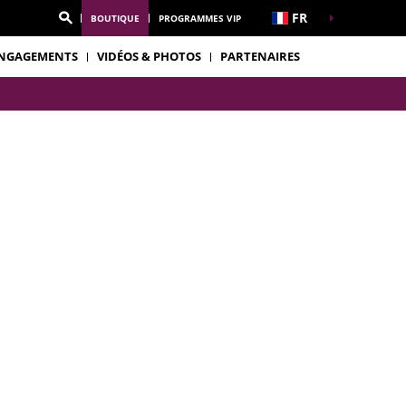
FR
BOUTIQUE
PROGRAMMES VIP
NGAGEMENTS
VIDÉOS & PHOTOS
PARTENAIRES