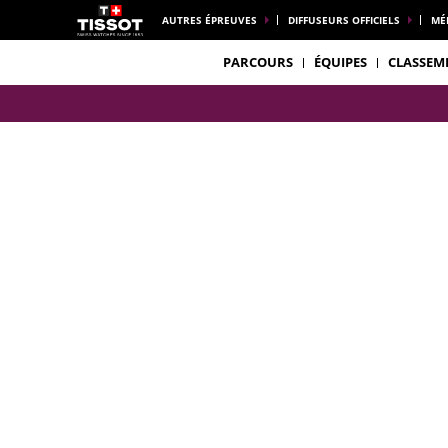
AUTRES ÉPREUVES
DIFFUSEURS OFFICIELS
MÉ
PARCOURS
ÉQUIPES
CLASSEM