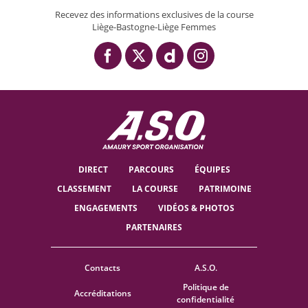
Recevez des informations exclusives de la course
Liège-Bastogne-Liège Femmes
DIRECT
PARCOURS
ÉQUIPES
CLASSEMENT
LA COURSE
PATRIMOINE
ENGAGEMENTS
VIDÉOS & PHOTOS
PARTENAIRES
Contacts
A.S.O.
Politique de
Accréditations
confidentialité