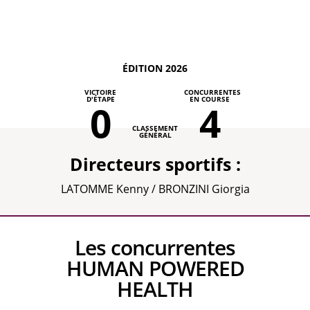
ÉDITION 2026
VICTOIRE
CONCURRENTES
D'ÉTAPE
EN COURSE
0
4
CLASSEMENT
GÉNÉRAL
Directeurs sportifs :
LATOMME Kenny / BRONZINI Giorgia
Les concurrentes
HUMAN POWERED
HEALTH