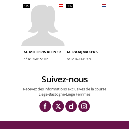
135
136
M. MITTERWALLNER
M. RAAIJMAKERS
né le 09/01/2002
né le 02/06/1999
Suivez-nous
Recevez des informations exclusives de la course
Liège-Bastogne-Liège Femmes