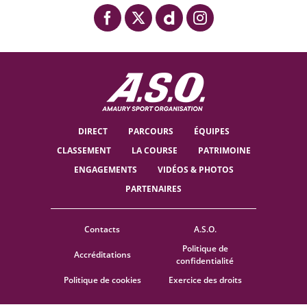
DIRECT
PARCOURS
ÉQUIPES
CLASSEMENT
LA COURSE
PATRIMOINE
ENGAGEMENTS
VIDÉOS & PHOTOS
PARTENAIRES
Contacts
A.S.O.
Politique de
Accréditations
confidentialité
Politique de cookies
Exercice des droits