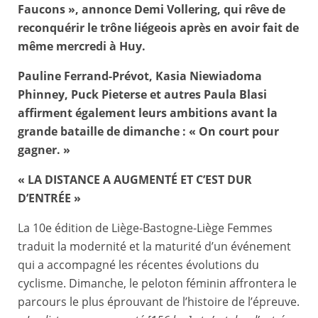
Faucons », annonce Demi Vollering, qui rêve de
reconquérir le trône liégeois après en avoir fait de
même mercredi à Huy.
Pauline Ferrand-Prévot, Kasia Niewiadoma
Phinney, Puck Pieterse et autres Paula Blasi
affirment également leurs ambitions avant la
grande bataille de dimanche : « On court pour
gagner. »
« LA DISTANCE A AUGMENTÉ ET C’EST DUR
D’ENTRÉE »
La 10e édition de Liège-Bastogne-Liège Femmes
traduit la modernité et la maturité d’un événement
qui a accompagné les récentes évolutions du
cyclisme. Dimanche, le peloton féminin affrontera le
parcours le plus éprouvant de l’histoire de l’épreuve.