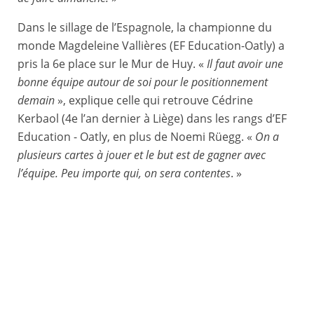
Dans le sillage de l’Espagnole, la championne du
monde Magdeleine Vallières (EF Education-Oatly) a
pris la 6e place sur le Mur de Huy. «
Il faut avoir une
bonne équipe autour de soi pour le positionnement
demain
», explique celle qui retrouve Cédrine
Kerbaol (4e l’an dernier à Liège) dans les rangs d’EF
Education - Oatly, en plus de Noemi Rüegg. «
On a
plusieurs cartes à jouer et le but est de gagner avec
l’équipe. Peu importe qui, on sera contentes
. »