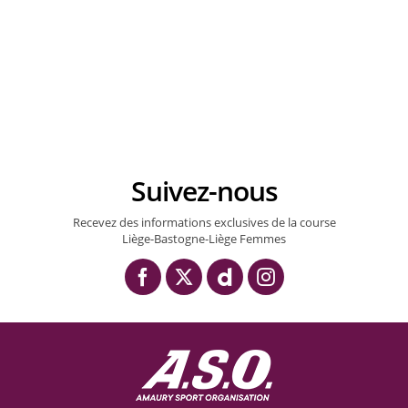
Suivez-nous
Recevez des informations exclusives de la course
Liège-Bastogne-Liège Femmes