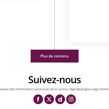
Plus de contenu
Suivez-nous
ecevez des informations exclusives de la course Liège-Bastogne-Liège Femm