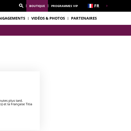
FR
BOUTIQUE
PROGRAMMES VIP
NGAGEMENTS
VIDÉOS & PHOTOS
PARTENAIRES
nutes plus tard.
 et la Française Titia